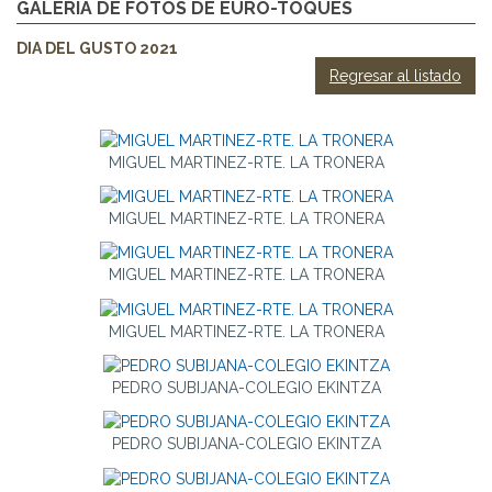
GALERIA DE FOTOS DE EURO-TOQUES
DIA DEL GUSTO 2021
Regresar al listado
MIGUEL MARTINEZ-RTE. LA TRONERA
MIGUEL MARTINEZ-RTE. LA TRONERA
MIGUEL MARTINEZ-RTE. LA TRONERA
MIGUEL MARTINEZ-RTE. LA TRONERA
PEDRO SUBIJANA-COLEGIO EKINTZA
PEDRO SUBIJANA-COLEGIO EKINTZA