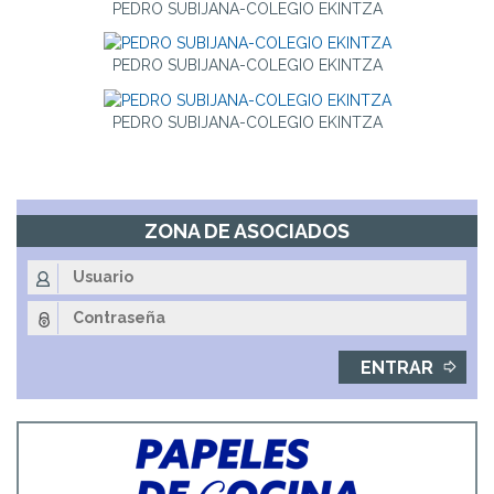
PEDRO SUBIJANA-COLEGIO EKINTZA
PEDRO SUBIJANA-COLEGIO EKINTZA
PEDRO SUBIJANA-COLEGIO EKINTZA
ZONA DE ASOCIADOS