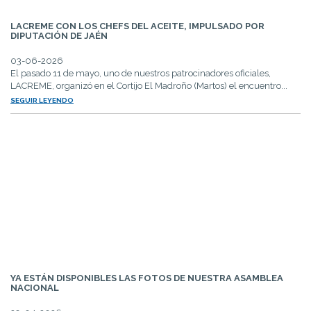
LACREME CON LOS CHEFS DEL ACEITE, IMPULSADO POR
DIPUTACIÓN DE JAÉN
03-06-2026
El pasado 11 de mayo, uno de nuestros patrocinadores oficiales,
LACREME, organizó en el Cortijo El Madroño (Martos) el encuentro...
SEGUIR LEYENDO
YA ESTÁN DISPONIBLES LAS FOTOS DE NUESTRA ASAMBLEA
NACIONAL