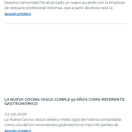
Nuestra comunidad ha alcanzado un nuevo acuerdo con la empresa
de vestuario profesional Adversia, que a partir de ahora será la...
SEGUIR LEYENDO
LA NUEVA COCINA VASCA CUMPLE 50 AÑOS COMO REFERENTE
GASTRONÓMICO
03-06-2026
La Nueva Cocina Vasca celebra medio siglo de historia consolidada
como uno de los movimientos gastronómicos más influyentes de...
SEGUIR LEYENDO