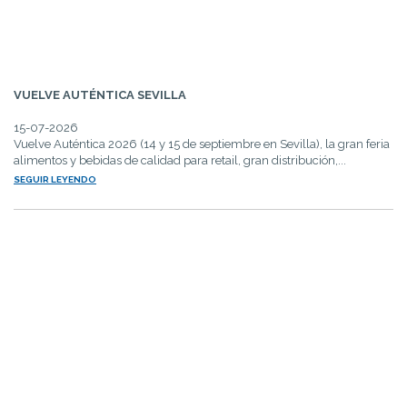
VUELVE AUTÉNTICA SEVILLA
15-07-2026
Vuelve Auténtica 2026 (14 y 15 de septiembre en Sevilla), la gran feria
alimentos y bebidas de calidad para retail, gran distribución,...
SEGUIR LEYENDO