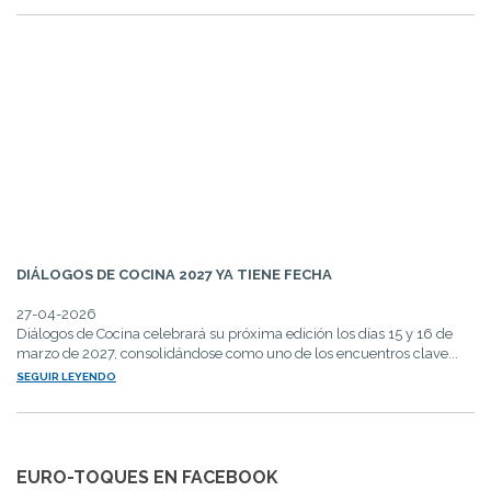
DIÁLOGOS DE COCINA 2027 YA TIENE FECHA
27-04-2026
Diálogos de Cocina celebrará su próxima edición los días 15 y 16 de
marzo de 2027, consolidándose como uno de los encuentros clave...
SEGUIR LEYENDO
EURO-TOQUES EN FACEBOOK