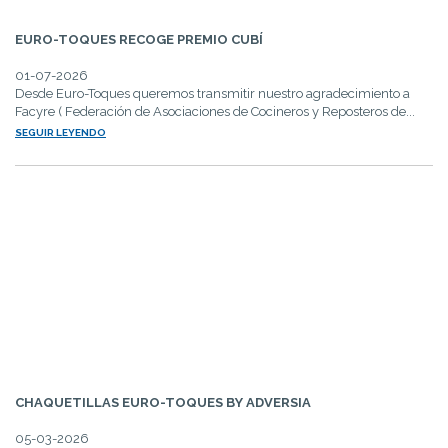
EURO-TOQUES RECOGE PREMIO CUBÍ
01-07-2026
Desde Euro-Toques queremos transmitir nuestro agradecimiento a
Facyre ( Federación de Asociaciones de Cocineros y Reposteros de...
SEGUIR LEYENDO
CHAQUETILLAS EURO-TOQUES BY ADVERSIA
05-03-2026