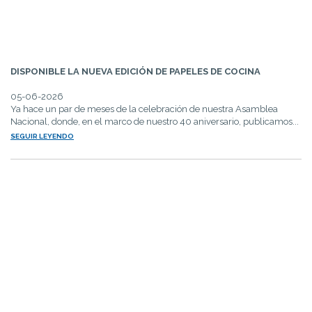
DISPONIBLE LA NUEVA EDICIÓN DE PAPELES DE COCINA
05-06-2026
Ya hace un par de meses de la celebración de nuestra Asamblea
Nacional, donde, en el marco de nuestro 40 aniversario, publicamos...
SEGUIR LEYENDO