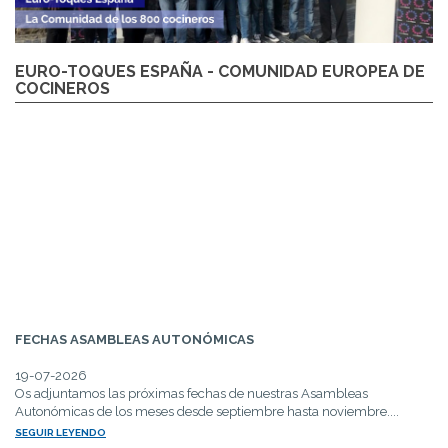
EURO-TOQUES ESPAÑA - COMUNIDAD EUROPEA DE
COCINEROS
FECHAS ASAMBLEAS AUTONÓMICAS
19-07-2026
Os adjuntamos las próximas fechas de nuestras Asambleas
Autonómicas de los meses desde septiembre hasta noviembre....
SEGUIR LEYENDO