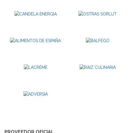
PROVEEDOR OFICIAL