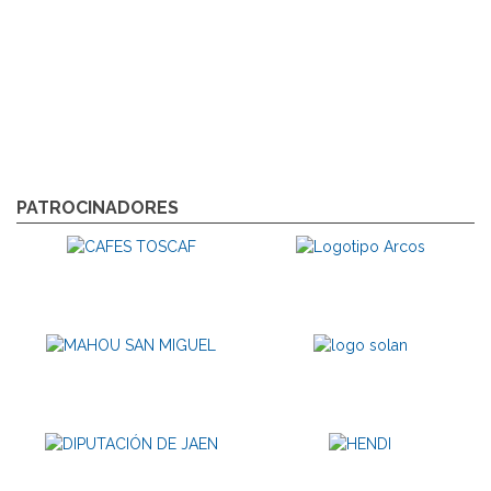
PATROCINADORES