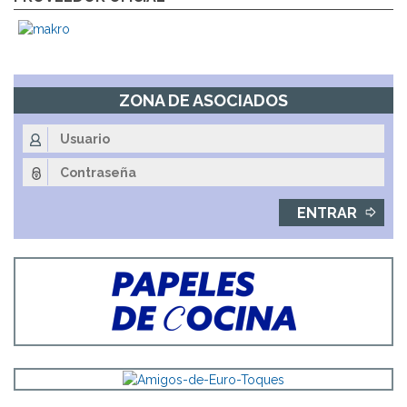
ZONA DE ASOCIADOS