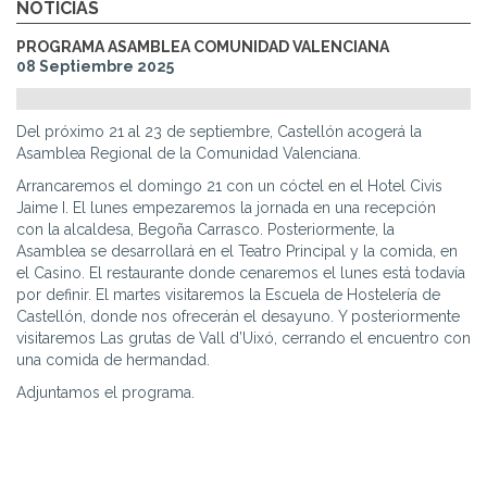
NOTICIAS
PROGRAMA ASAMBLEA COMUNIDAD VALENCIANA
08 Septiembre 2025
Del próximo 21 al 23 de septiembre, Castellón acogerá la
Asamblea Regional de la Comunidad Valenciana.
Arrancaremos el domingo 21 con un cóctel en el Hotel Civis
Jaime I. El lunes empezaremos la jornada en una recepción
con la alcaldesa, Begoña Carrasco. Posteriormente, la
Asamblea se desarrollará en el Teatro Principal y la comida, en
el Casino. El restaurante donde cenaremos el lunes está todavía
por definir. El martes visitaremos la Escuela de Hostelería de
Castellón, donde nos ofrecerán el desayuno. Y posteriormente
visitaremos Las grutas de Vall d’Uixó, cerrando el encuentro con
una comida de hermandad.
Adjuntamos el programa.