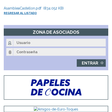
AsambleaCastellon.pdf (834.052 KB)
REGRESAR AL LISTADO
ZONA DE ASOCIADOS