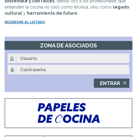
sostenible y con raíces
, dando voz a los profesionales que
entienden la cocina no solo como técnica, sino como
legado
cultural
y
herramienta de futuro
.
REGRESAR AL LISTADO
ZONA DE ASOCIADOS