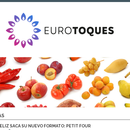
AS
ELIZ SACA SU NUEVO FORMATO: PETIT FOUR