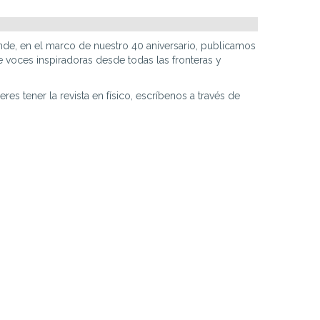
de, en el marco de nuestro 40 aniversario, publicamos
 voces inspiradoras desde todas las fronteras y
es tener la revista en físico, escríbenos a través de