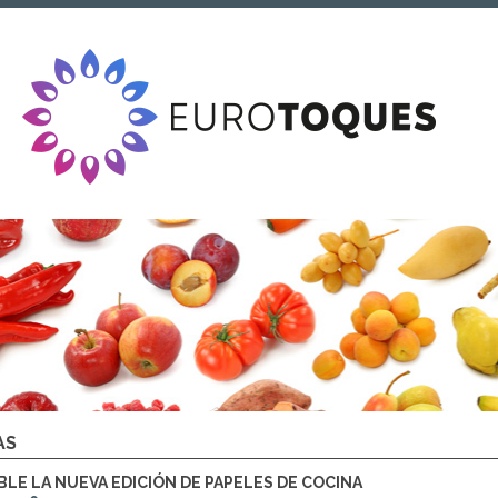
AS
BLE LA NUEVA EDICIÓN DE PAPELES DE COCINA