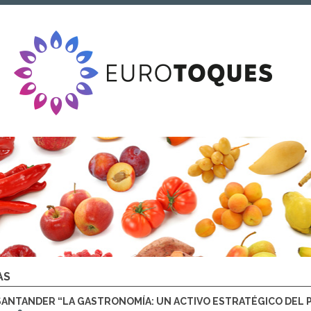
AS
ANTANDER “LA GASTRONOMÍA: UN ACTIVO ESTRATÉGICO DEL PA